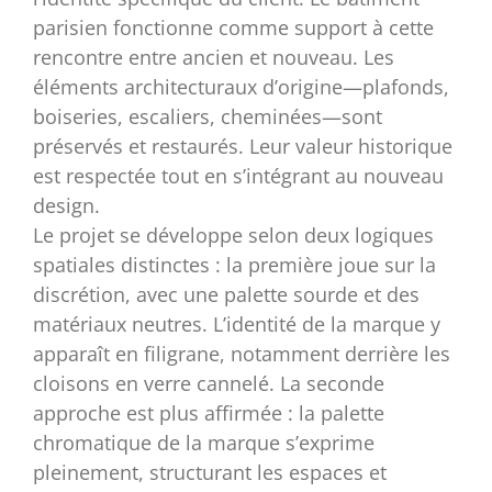
parisien fonctionne comme support à cette
rencontre entre ancien et nouveau. Les
éléments architecturaux d’origine—plafonds,
boiseries, escaliers, cheminées—sont
préservés et restaurés. Leur valeur historique
est respectée tout en s’intégrant au nouveau
design.
Le projet se développe selon deux logiques
spatiales distinctes : la première joue sur la
discrétion, avec une palette sourde et des
matériaux neutres. L’identité de la marque y
apparaît en filigrane, notamment derrière les
cloisons en verre cannelé. La seconde
approche est plus affirmée : la palette
chromatique de la marque s’exprime
pleinement, structurant les espaces et