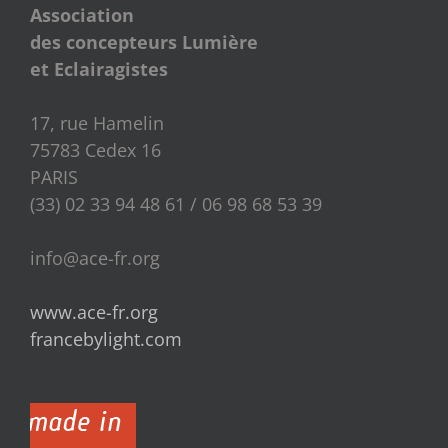
Association
des concepteurs Lumière
et Eclairagistes
17, rue Hamelin
75783 Cedex 16
PARIS
(33) 02 33 94 48 61 / 06 98 68 53 39
info@ace-fr.org
www.ace-fr.org
francebylight.com