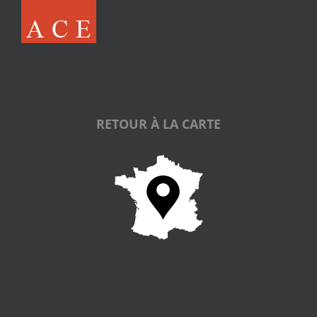
RETOUR À LA CARTE